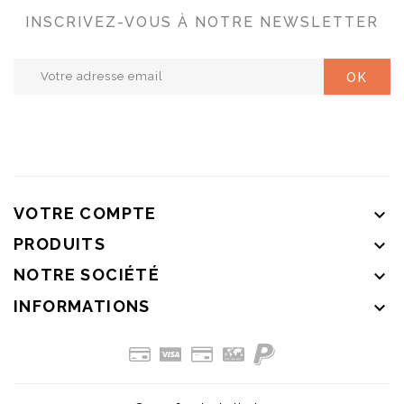
INSCRIVEZ-VOUS À NOTRE NEWSLETTER
VOTRE COMPTE

PRODUITS

NOTRE SOCIÉTÉ

INFORMATIONS
