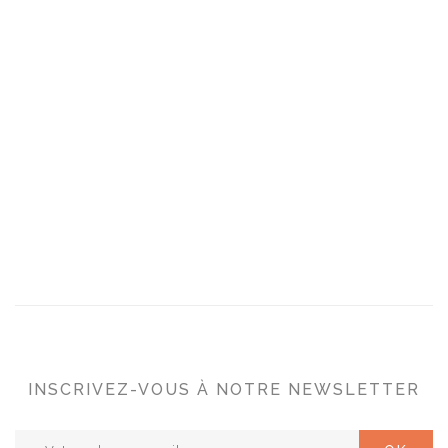
INSCRIVEZ-VOUS À NOTRE NEWSLETTER