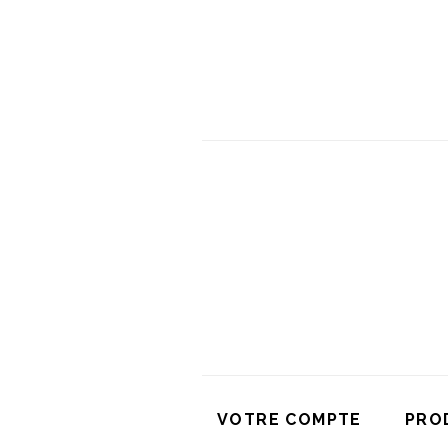
VOTRE COMPTE
PRO