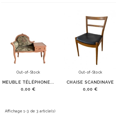
Out-of-Stock
Out-of-Stock
MEUBLE TÉLÉPHONE...
CHAISE SCANDINAVE
0,00 €
0,00 €
Affichage 1-3 de 3 article(s)