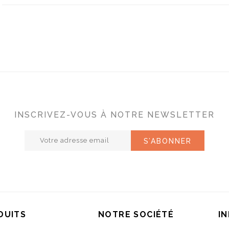
INSCRIVEZ-VOUS À NOTRE NEWSLETTER
DUITS
NOTRE SOCIÉTÉ
I