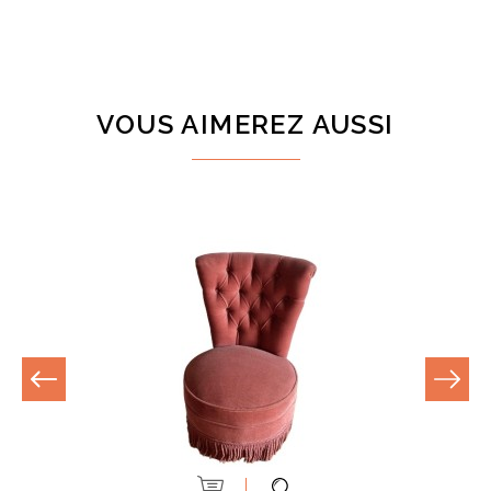
VOUS AIMEREZ AUSSI