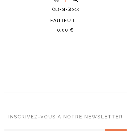
Out-of-Stock
FAUTEUIL...
0,00 €
INSCRIVEZ-VOUS À NOTRE NEWSLETTER