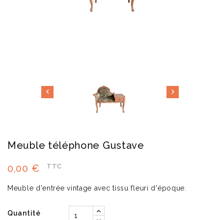


Meuble téléphone Gustave
0,00 €
TTC
Meuble d'entrée vintage avec tissu fleuri d'époque.
Quantité