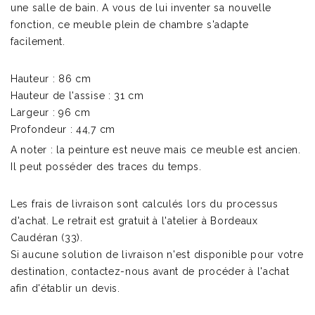
une salle de bain. A vous de lui inventer sa nouvelle
fonction, ce meuble plein de chambre s'adapte
facilement.
Hauteur : 86 cm
Hauteur de l'assise : 31 cm
Largeur : 96 cm
Profondeur : 44,7 cm
A noter : la peinture est neuve mais ce meuble est ancien.
Il peut posséder des traces du temps.
Les frais de livraison sont calculés lors du processus
d'achat. Le retrait est gratuit à l'atelier à Bordeaux
Caudéran (33).
Si aucune solution de livraison n'est disponible pour votre
destination, contactez-nous avant de procéder à l'achat
afin d'établir un devis.