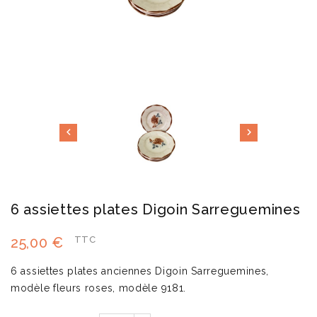


6 assiettes plates Digoin Sarreguemines
25,00 €
TTC
6 assiettes plates anciennes Digoin Sarreguemines,
modèle fleurs roses, modèle 9181.