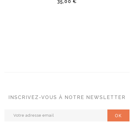
35,00 €
INSCRIVEZ-VOUS À NOTRE NEWSLETTER