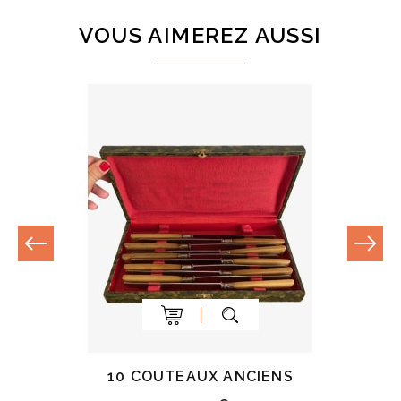
VOUS AIMEREZ AUSSI
10 COUTEAUX ANCIENS