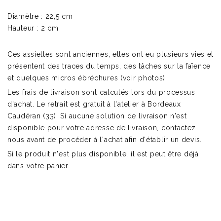
Diamètre : 22,5 cm
Hauteur : 2 cm
Ces assiettes sont anciennes, elles ont eu plusieurs vies et
présentent des traces du temps, des tâches sur la faïence
et quelques micros ébréchures (voir photos).
Les frais de livraison sont calculés lors du processus
d'achat. Le retrait est gratuit à l'atelier à Bordeaux
Caudéran (33). Si aucune solution de livraison n'est
disponible pour votre adresse de livraison, contactez-
nous avant de procéder à l'achat afin d'établir un devis.
Si le produit n'est plus disponible, il est peut être déjà
dans votre panier.