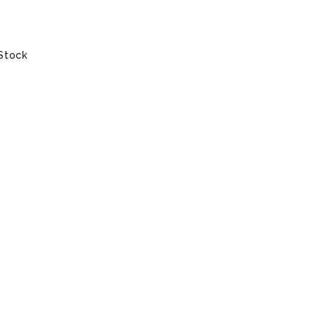
Stock