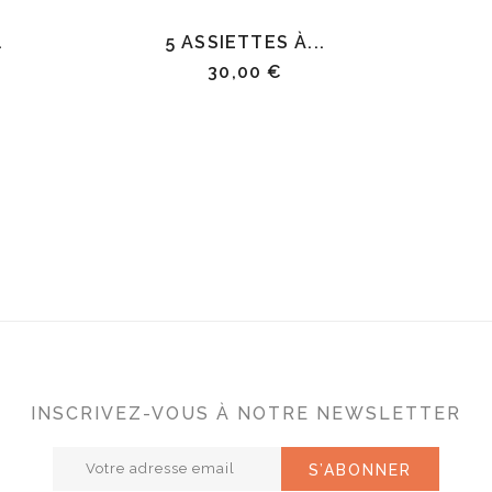
.
5 ASSIETTES À...
30,00 €
INSCRIVEZ-VOUS À NOTRE NEWSLETTER