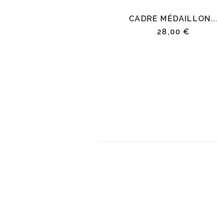
CADRE MÉDAILLON..
28,00 €