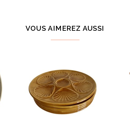
VOUS AIMEREZ AUSSI