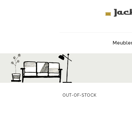
Meuble
OUT-OF-STOCK