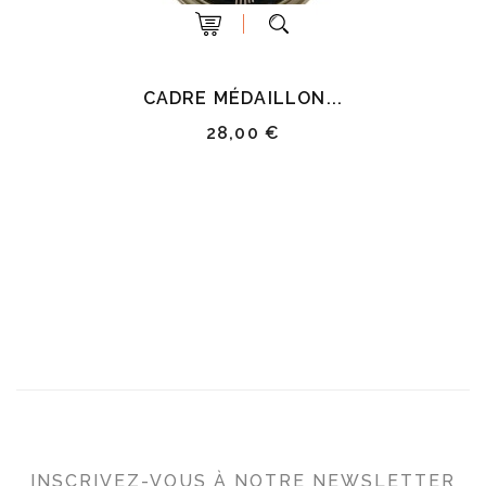
CADRE MÉDAILLON...
28,00 €
INSCRIVEZ-VOUS À NOTRE NEWSLETTER