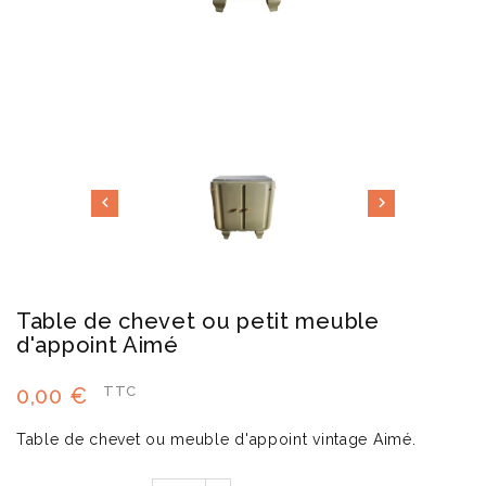


Table de chevet ou petit meuble
d'appoint Aimé
0,00 €
TTC
Table de chevet ou meuble d'appoint vintage Aimé.