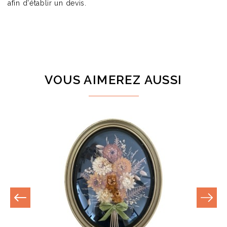
afin d'établir un devis.
VOUS AIMEREZ AUSSI