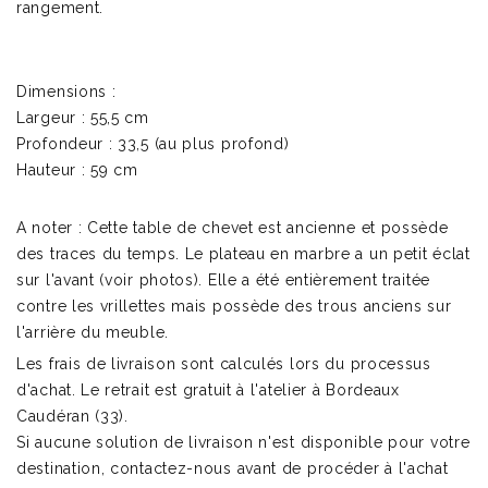
rangement.
Dimensions :
Largeur : 55,5 cm
Profondeur : 33,5 (au plus profond)
Hauteur : 59 cm
A noter : Cette table de chevet est ancienne et possède
des traces du temps. Le plateau en marbre a un petit éclat
sur l'avant (voir photos). Elle a été entièrement traitée
contre les vrillettes mais possède des trous anciens sur
l'arrière du meuble.
Les frais de livraison sont calculés lors du processus
d'achat. Le retrait est gratuit à l'atelier à Bordeaux
Caudéran (33).
Si aucune solution de livraison n'est disponible pour votre
destination, contactez-nous avant de procéder à l'achat