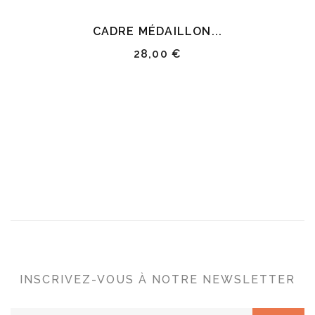
CADRE MÉDAILLON...
28,00 €
INSCRIVEZ-VOUS À NOTRE NEWSLETTER