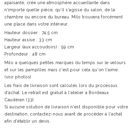
apaisante, crée une atmosphère accueillante dans
n'importe quelle pièce, qu'il s'agisse du salon, de la
chambre ou encore du bureau. Milo trouvera forcément
une place dans votre intérieur.
Hauteur dossier : 74,5 cm
Hauteur assise : 33 cm
Largeur (aux accoudoirs) : 59 cm
Profondeur : 48 cm
Milo a quelques petites marques du temps sur le velours
et sur les pampilles mais c'est pour cela qu'on l'aime.
(voir photos)
Les frais de livraison sont calculés lors du processus
d'achat. Le retrait est gratuit à l'atelier à Bordeaux
Caudéran (33).
Si aucune solution de livraison n'est disponible pour votre
destination, contactez-nous avant de procéder à l'achat
afin d'établir un devis.