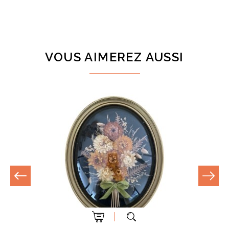
VOUS AIMEREZ AUSSI