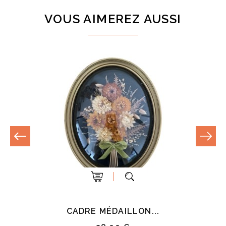
VOUS AIMEREZ AUSSI
CADRE MÉDAILLON...