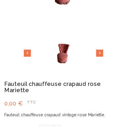


Fauteuil chauffeuse crapaud rose
Mariette
0,00 €
TTC
Fauteuil chauffeuse crapaud vintage rose Mariette.