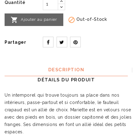
Quantité


Out-of-Stock
Ajouter au panier
Partager
DESCRIPTION
DÉTAILS DU PRODUIT
Un intemporel qui trouve toujours sa place dans nos
intérieurs, passe-partout et si confortable, le fauteuil
crapaud est un allié de choix. Mariette est en velours rose
avec des pieds en bois, un dossier capitonné et des jolies
franges. Ses dimensions en font un allié idéal des petits
espaces.