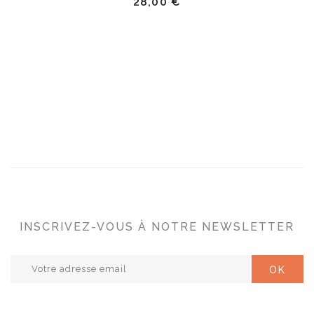
28,00 €
INSCRIVEZ-VOUS À NOTRE NEWSLETTER