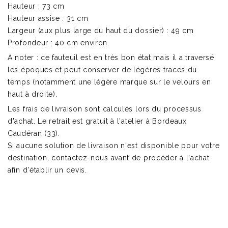
Hauteur : 73 cm
Hauteur assise : 31 cm
Largeur (aux plus large du haut du dossier) : 49 cm
Profondeur : 40 cm environ
A noter : ce fauteuil est en très bon état mais il a traversé
les époques et peut conserver de légères traces du
temps (notamment une légère marque sur le velours en
haut à droite).
Les frais de livraison sont calculés lors du processus
d'achat. Le retrait est gratuit à l'atelier à Bordeaux
Caudéran (33).
Si aucune solution de livraison n'est disponible pour votre
destination, contactez-nous avant de procéder à l'achat
afin d'établir un devis.