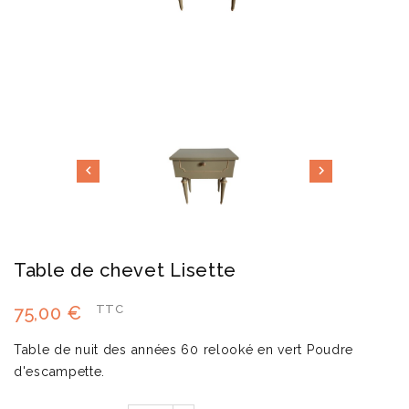


Table de chevet Lisette
75,00 €
TTC
Table de nuit des années 60 relooké en vert Poudre
d'escampette.