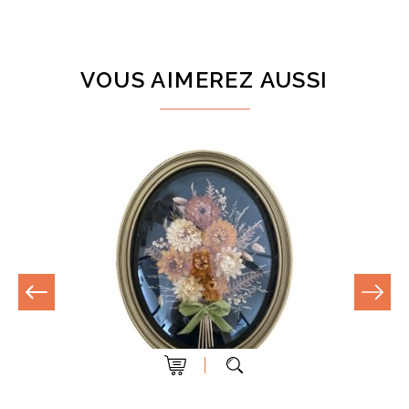
VOUS AIMEREZ AUSSI