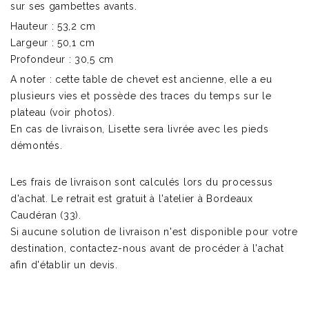
sur ses gambettes avants.
Hauteur : 53,2 cm
Largeur : 50,1 cm
Profondeur : 30,5 cm
A noter : cette table de chevet est ancienne, elle a eu
plusieurs vies et possède des traces du temps sur le
plateau (voir photos).
En cas de livraison, Lisette sera livrée avec les pieds
démontés.
Les frais de livraison sont calculés lors du processus
d'achat. Le retrait est gratuit à l'atelier à Bordeaux
Caudéran (33).
Si aucune solution de livraison n'est disponible pour votre
destination, contactez-nous avant de procéder à l'achat
afin d'établir un devis.