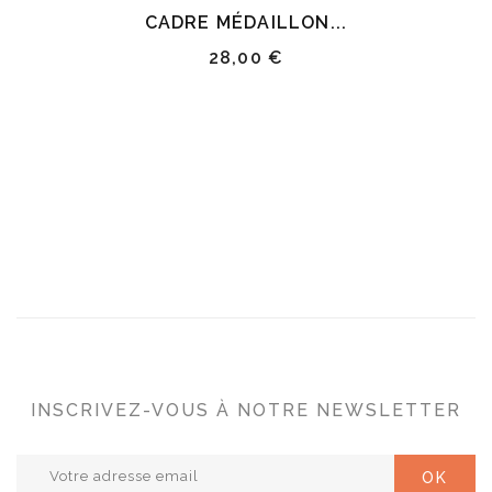
CADRE MÉDAILLON...
28,00 €
INSCRIVEZ-VOUS À NOTRE NEWSLETTER