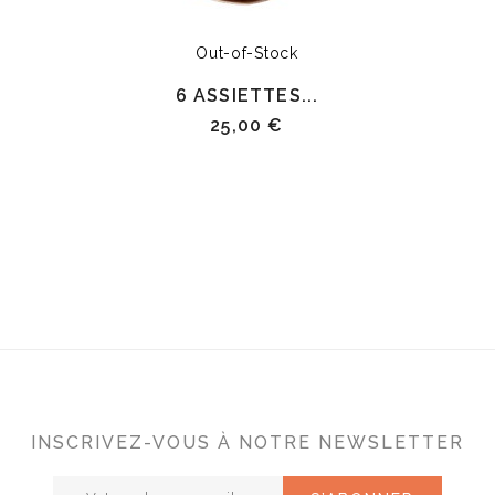
Out-of-Stock
6 ASSIETTES...
25,00 €
INSCRIVEZ-VOUS À NOTRE NEWSLETTER