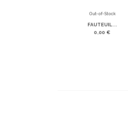
Out-of-Stock
FAUTEUIL...
0,00 €