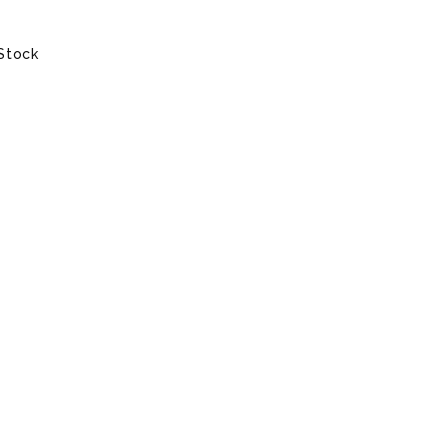
Stock