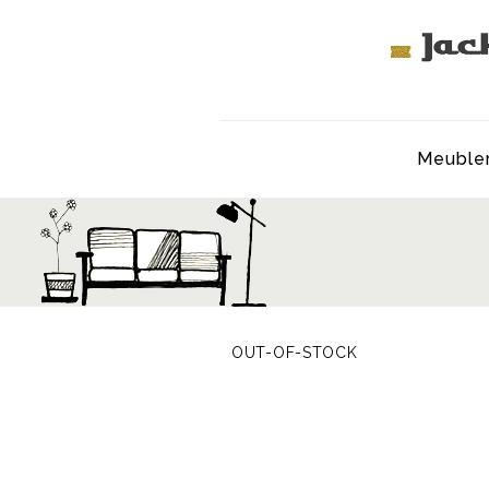
Meuble
OUT-OF-STOCK