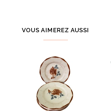
VOUS AIMEREZ AUSSI