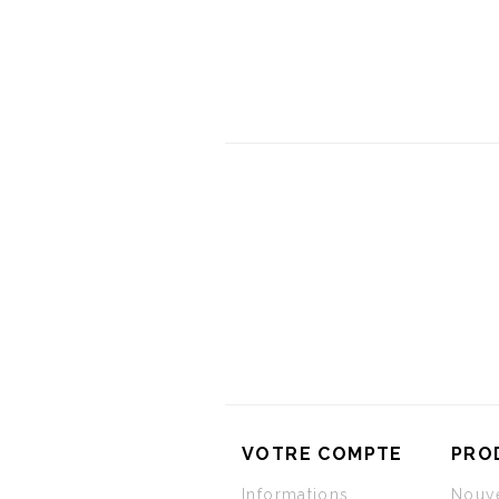
VOTRE COMPTE
PRO
Informations
Nouve