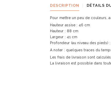
DESCRIPTION
DÉTAILS D
Pour mettre un peu de couleurs, a
Hauteur assise : 46 cm
Hauteur : 88 cm
Largeur : 41 cm
Profondeur (au niveau des pieds) 
A noter : quelques traces du temps
Les frais de livraison sont calculés
La livraison est possible dans tout