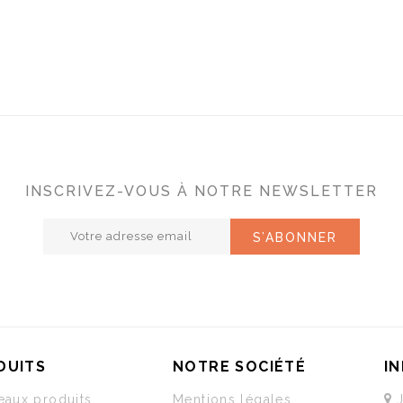
INSCRIVEZ-VOUS À NOTRE NEWSLETTER
DUITS
NOTRE SOCIÉTÉ
I
aux produits
Mentions légales