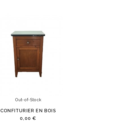
Out-of-Stock
CONFITURIER EN BOIS
0,00 €