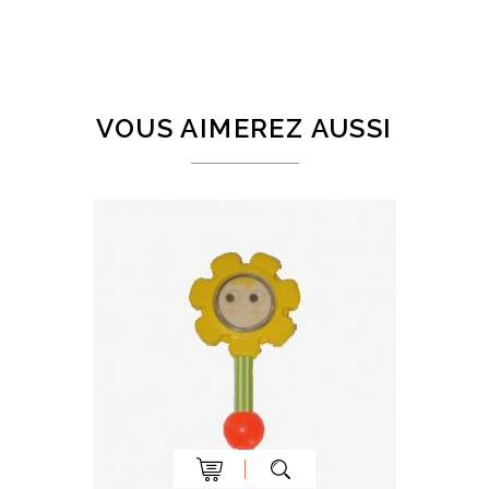
VOUS AIMEREZ AUSSI