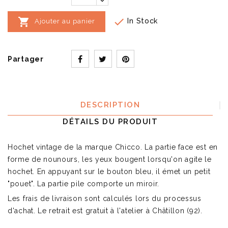


In Stock
Ajouter au panier
Partager
DESCRIPTION
DÉTAILS DU PRODUIT
Hochet vintage de la marque Chicco. La partie face est en
forme de nounours, les yeux bougent lorsqu'on agite le
hochet. En appuyant sur le bouton bleu, il émet un petit
"pouet". La partie pile comporte un miroir.
Les frais de livraison sont calculés lors du processus
d'achat. Le retrait est gratuit à l'atelier à Châtillon (92).