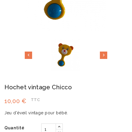


Hochet vintage Chicco
10,00 €
TTC
Jeu d'éveil vintage pour bébé.
Quantité