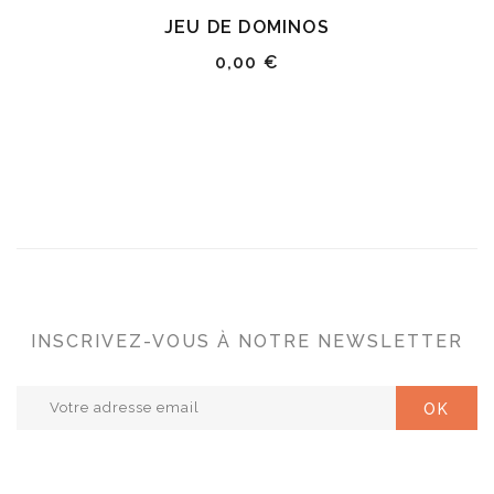
JEU DE DOMINOS
0,00 €
INSCRIVEZ-VOUS À NOTRE NEWSLETTER