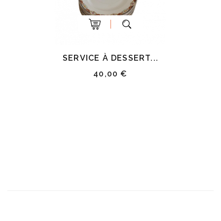
SERVICE À DESSERT...
40,00 €