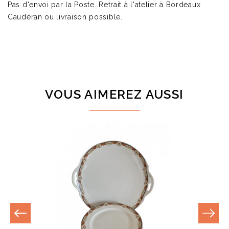
Pas d'envoi par la Poste. Retrait à l'atelier à Bordeaux
Caudéran ou livraison possible.
VOUS AIMEREZ AUSSI