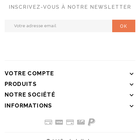
INSCRIVEZ-VOUS À NOTRE NEWSLETTER
VOTRE COMPTE

PRODUITS

NOTRE SOCIÉTÉ

INFORMATIONS
