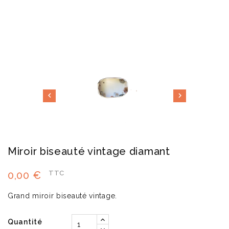


Miroir biseauté vintage diamant
0,00 €
TTC
Grand miroir biseauté vintage.
Quantité