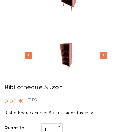


Bibliothèque Suzon
0,00 €
TTC
Bibliothèque années 60 aux pieds fuseaux
Quantité