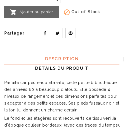


Out-of-Stock
Ajouter au panier
Partager
DESCRIPTION
DÉTAILS DU PRODUIT
Parfaite car peu encombrante, cette petite bibliothèque
des années 60 a beaucoup d'atouts. Elle possède 4
niveaux de rangement et des dimensions parfaites pour
s'adapter à des petits espaces. Ses pieds fuseaux noir et
laiton lui donnent un charme certain.
Le fond et les étagères sont recouverts de tissu venilia
d'époque couleur bordeaux. (avec des traces du temps).