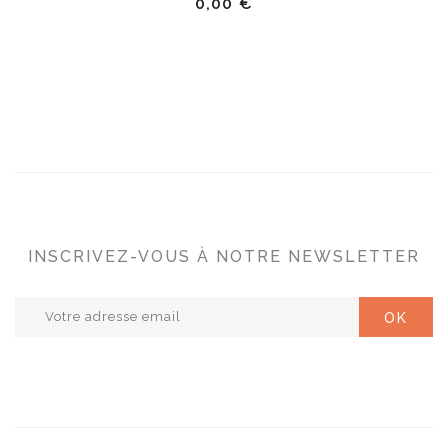
0,00 €
INSCRIVEZ-VOUS À NOTRE NEWSLETTER