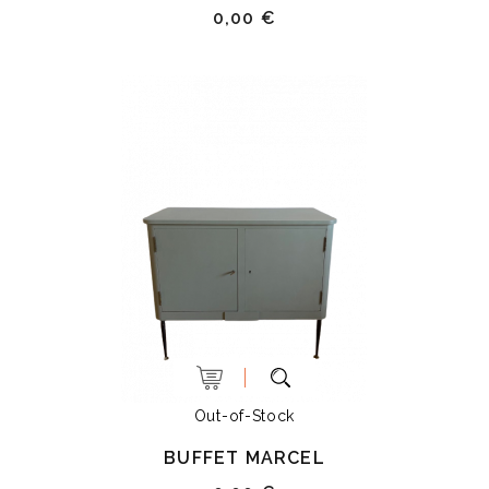
0,00 €
Out-of-Stock
BUFFET MARCEL