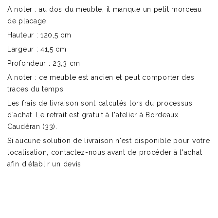
A noter : au dos du meuble, il manque un petit morceau
de placage.
Hauteur : 120,5 cm
Largeur : 41,5 cm
Profondeur : 23,3 cm
A noter : ce meuble est ancien et peut comporter des
traces du temps.
Les frais de livraison sont calculés lors du processus
d'achat. Le retrait est gratuit à l'atelier à Bordeaux
Caudéran (33).
Si aucune solution de livraison n'est disponible pour votre
localisation, contactez-nous avant de procéder à l'achat
afin d'établir un devis.