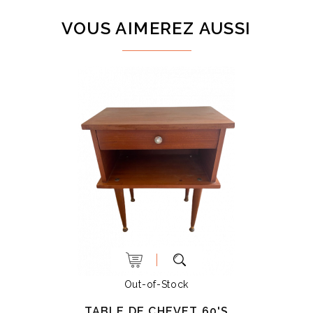
VOUS AIMEREZ AUSSI
Out-of-Stock
TABLE DE CHEVET 60'S