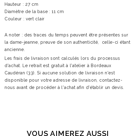
Hauteur : 27 cm
Diamètre de la base : 11 cm
Couleur : vert clair
A noter : des traces du temps peuvent être présentes sur
la dame-jeanne, preuve de son authenticité, celle-ci étant
ancienne.
Les frais de livraison sont calculés lors du processus
d'achat. Le retrait est gratuit à l'atelier à Bordeaux
Caudéran (33). Si aucune solution de livraison n'est
disponible pour votre adresse de livraison, contactez-
nous avant de procéder à l'achat afin d'établir un devis.
VOUS AIMEREZ AUSSI