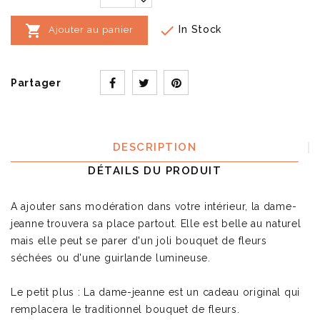


In Stock
Ajouter au panier
Partager
DESCRIPTION
DÉTAILS DU PRODUIT
A ajouter sans modération dans votre intérieur, la dame-
jeanne trouvera sa place partout. Elle est belle au naturel
mais elle peut se parer d'un joli bouquet de fleurs
séchées ou d'une guirlande lumineuse.
Le petit plus : La dame-jeanne est un cadeau original qui
remplacera le traditionnel bouquet de fleurs.