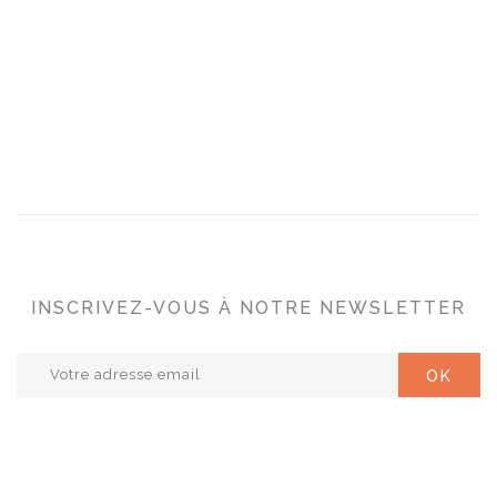
INSCRIVEZ-VOUS À NOTRE NEWSLETTER