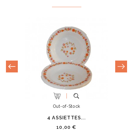
Out-of-Stock
4 ASSIETTES...
10,00 €