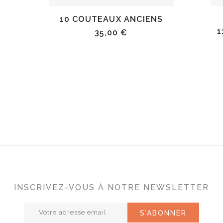
10 COUTEAUX ANCIENS
1
35,00 €
INSCRIVEZ-VOUS À NOTRE NEWSLETTER