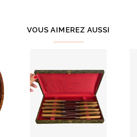
VOUS AIMEREZ AUSSI