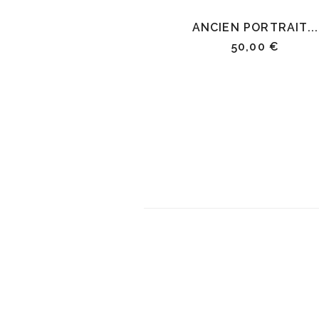
ANCIEN PORTRAIT...
50,00 €