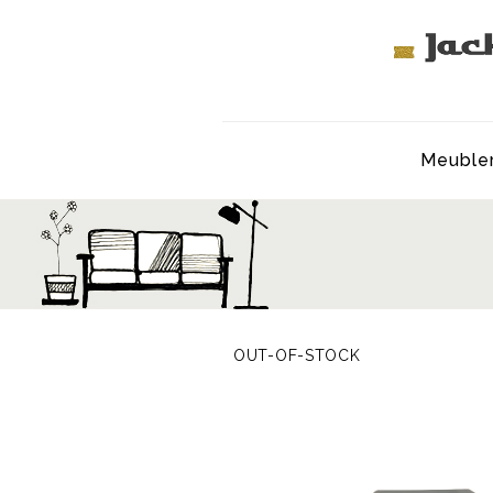
Meuble
OUT-OF-STOCK