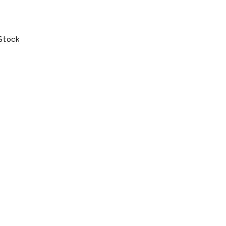
Stock