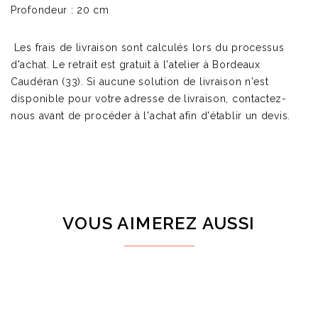
Profondeur : 20 cm
Les frais de livraison sont calculés lors du processus
d'achat. Le retrait est gratuit à l'atelier à Bordeaux
Caudéran (33). Si aucune solution de livraison n'est
disponible pour votre adresse de livraison, contactez-
nous avant de procéder à l'achat afin d'établir un devis.
VOUS AIMEREZ AUSSI