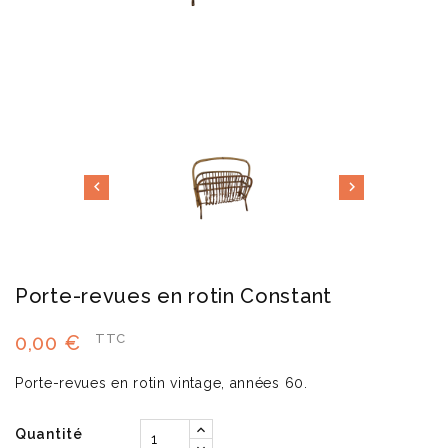


Porte-revues en rotin Constant
0,00 €
TTC
Porte-revues en rotin vintage, années 60.
Quantité