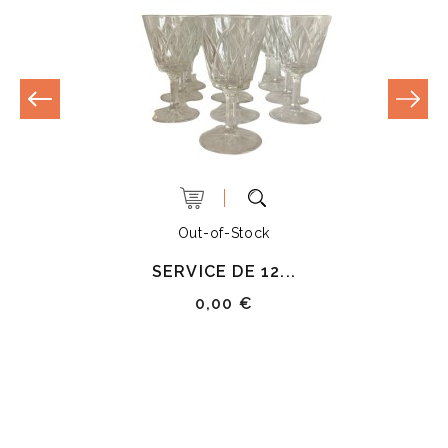
Out-of-Stock
SERVICE DE 12...
0,00 €